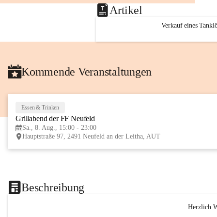
Artikel
Verkauf eines Tankl
Kommende Veranstaltungen
Essen & Trinken
Grillabend der FF Neufeld
Sa., 8. Aug., 15:00 - 23:00
Hauptstraße 97, 2491 Neufeld an der Leitha, AUT
Beschreibung
Herzlich 