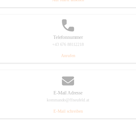
Telefonnummer
+43 676 88112218
Anrufen
E-Mail Adresse
kommando@ffneufeld.at
E-Mail schreiben