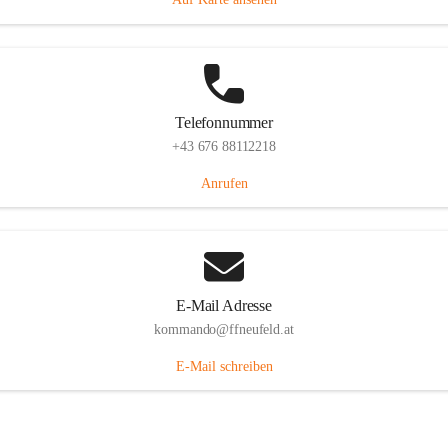
Telefonnummer
+43 676 88112218
Anrufen
E-Mail Adresse
kommando@ffneufeld.at
E-Mail schreiben