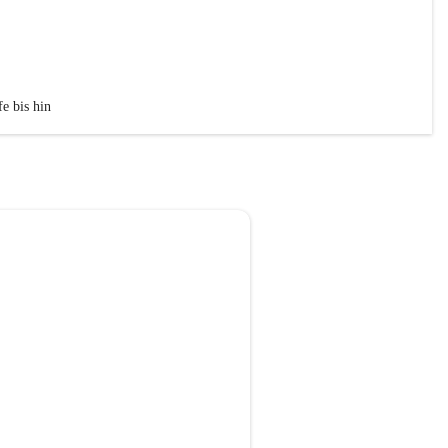
e bis hin 