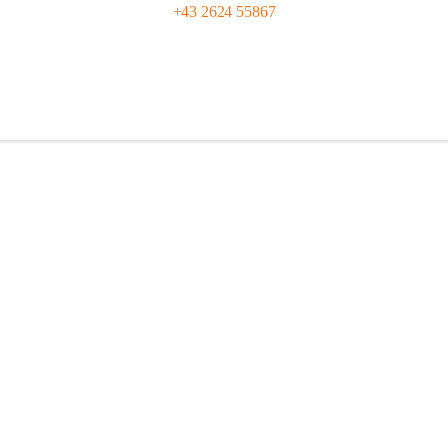
+43 2624 55867