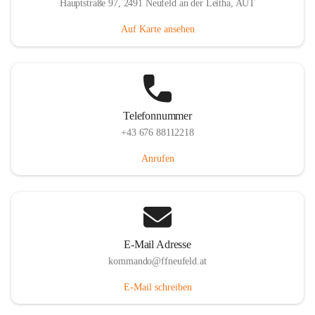
Hauptstraße 97, 2491 Neufeld an der Leitha, AUT
Auf Karte ansehen
Telefonnummer
+43 676 88112218
Anrufen
E-Mail Adresse
kommando@ffneufeld.at
E-Mail schreiben