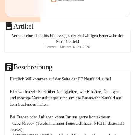
Artikel
Verkauf eines Tanklöschfahrzeuges der Freiwilligen Feuerwehr der
Stadt Neufeld
Lesezeit 1 Minute
•
16. Jan. 2026
Beschreibung
Herzlich Willkommen auf der Seite der FF Neufeld/Leitha!
Hier wollen wir Euch über Neuigkeiten, wie Einsätze, Übungen 
und sonstige Veranstaltungen rund um die Feuerwehr Neufeld auf 
dem Laufenden halten.

Bei Fragen oder Anliegen könnt Ihr uns gerne kontaktieren:

- 02624/55867 (Telefonnummer Feuerwehrhaus, NICHT dauerhaft 
besetzt)
