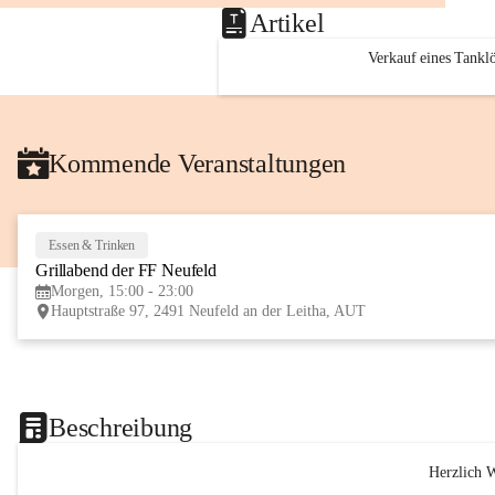
Artikel
Verkauf eines Tankl
Kommende Veranstaltungen
Essen & Trinken
Grillabend der FF Neufeld
Morgen, 15:00 - 23:00
Hauptstraße 97, 2491 Neufeld an der Leitha, AUT
Beschreibung
Herzlich 