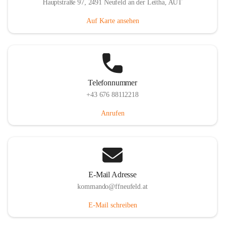
Hauptstraße 97, 2491 Neufeld an der Leitha, AUT
Auf Karte ansehen
Telefonnummer
+43 676 88112218
Anrufen
E-Mail Adresse
kommando@ffneufeld.at
E-Mail schreiben