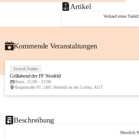
Artikel
Verkauf eines Tankl
Kommende Veranstaltungen
Essen & Trinken
Grillabend der FF Neufeld
Heute, 15:00 - 23:00
Hauptstraße 97, 2491 Neufeld an der Leitha, AUT
Beschreibung
Herzlich 