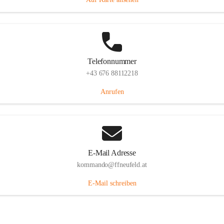
Telefonnummer
+43 676 88112218
Anrufen
E-Mail Adresse
kommando@ffneufeld.at
E-Mail schreiben