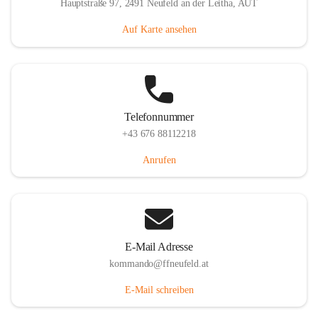
Hauptstraße 97, 2491 Neufeld an der Leitha, AUT
Auf Karte ansehen
Telefonnummer
+43 676 88112218
Anrufen
E-Mail Adresse
kommando@ffneufeld.at
E-Mail schreiben