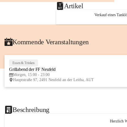
Artikel
Verkauf eines Tankl
Kommende Veranstaltungen
Essen & Trinken
Grillabend der FF Neufeld
Morgen, 15:00 - 23:00
Hauptstraße 97, 2491 Neufeld an der Leitha, AUT
Beschreibung
Herzlich 